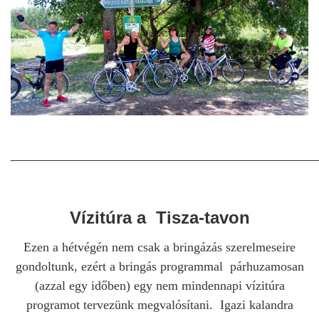
________________________________________________
Vízitúra a Tisza-tavon
Ezen a hétvégén nem csak a bringázás szerelmeseire
gondoltunk, ezért a bringás programmal párhuzamosan
(azzal egy időben) egy nem mindennapi vízitúra
programot tervezünk megvalósítani. Igazi kalandra