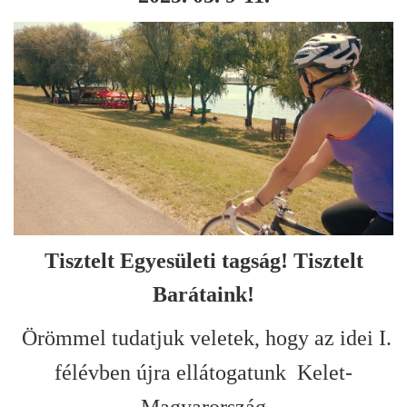
Tisztelt Egyesületi tagság! Tisztelt
Barátaink!
Örömmel tudatjuk veletek, hogy az idei I.
félévben újra ellátogatunk Kelet-