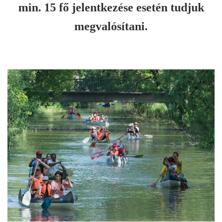
min. 15 fő jelentkezése esetén tudjuk
megvalósítani.