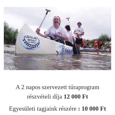
A 2 napos szervezett túraprogram
részvételi díja
12 000 Ft
Egyesületi tagjaink részére
: 10 000 Ft