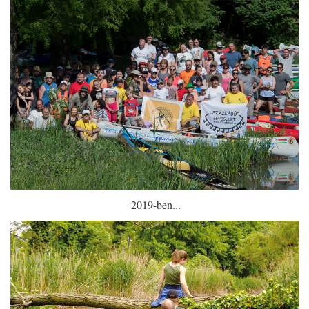
2019-ben...