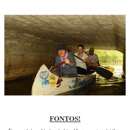
FONTOS!