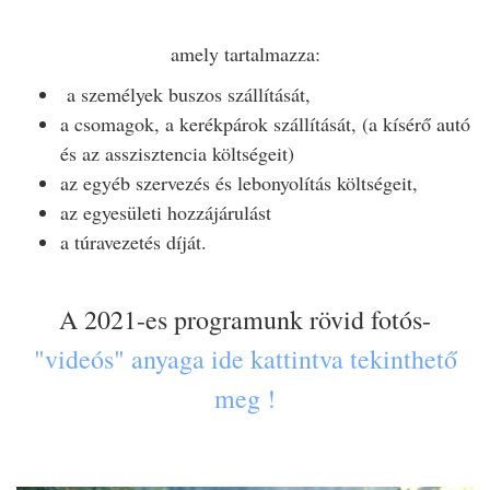
amely tartalmazza:
a személyek buszos szállítását,
a csomagok, a kerékpárok szállítását, (a kísérő autó
és az asszisztencia költségeit)
az egyéb szervezés és lebonyolítás költségeit,
az egyesületi hozzájárulást
a túravezetés díját.
A 2021-es programunk rövid fotós-
"videós" anyaga ide kattintva tekinthető
meg !