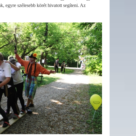
k, egyre szélesebb körét hivatott segíteni. Az