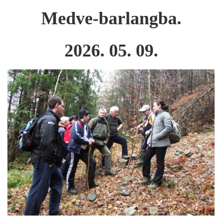
Medve-barlangba.
2026. 05. 09.