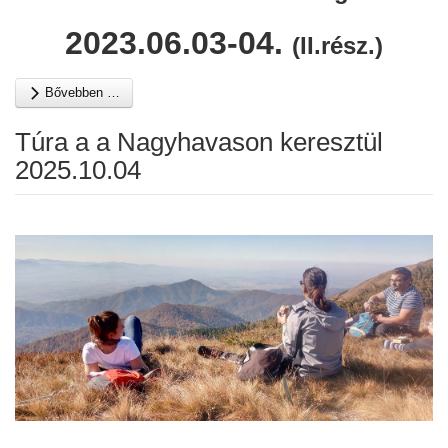
2023.06.03-04.
(II.rész.)
Bővebben …
Túra a a Nagyhavason keresztül
2025.10.04