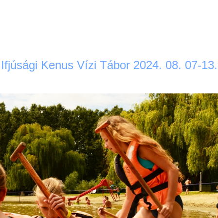
Ifjúsági Kenus Vízi Tábor 2024. 08. 07-13.