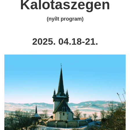
Kalotaszegen
(nyílt program)
2025. 04.18-21.