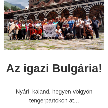
Az igazi Bulgária!
Nyári kaland, hegyen-völgyön
tengerpartokon át...