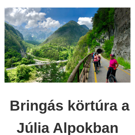
Bringás körtúra a
Júlia Alpokban