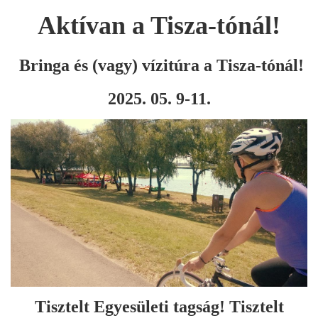
Aktívan a Tisza-tónál!
Bringa és (vagy) vízitúra a Tisza-tónál!
2025. 05. 9-11.
Tisztelt Egyesületi tagság! Tisztelt